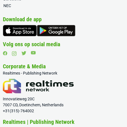
NEC
Download de app
Volg ons op social media
Corporate & Media
Realtimes - Publishing Network
Innovatieweg 20C
7007 CD, Doetinchem, Netherlands
+31(315)-764002
Realtimes | Publishing Network