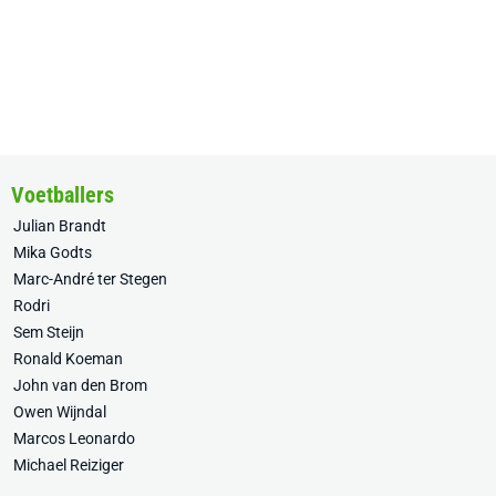
Voetballers
Julian Brandt
Mika Godts
Marc-André ter Stegen
Rodri
Sem Steijn
Ronald Koeman
John van den Brom
Owen Wijndal
Marcos Leonardo
Michael Reiziger