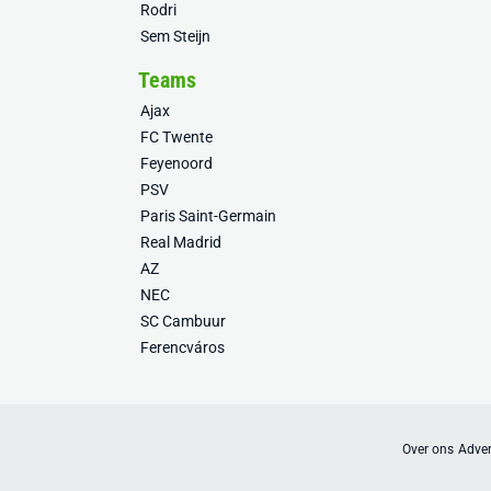
Rodri
Sem Steijn
Teams
Ajax
FC Twente
Feyenoord
PSV
Paris Saint-Germain
Real Madrid
AZ
NEC
SC Cambuur
Ferencváros
Over ons
Adver