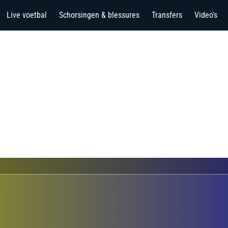
Live voetbal
Schorsingen & blessures
Transfers
Video's