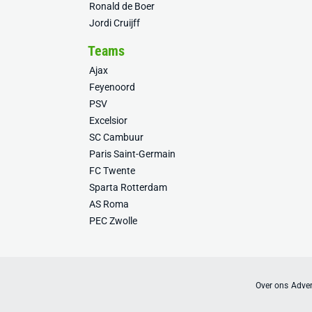
Ronald de Boer
Jordi Cruijff
Teams
Ajax
Feyenoord
PSV
Excelsior
SC Cambuur
Paris Saint-Germain
FC Twente
Sparta Rotterdam
AS Roma
PEC Zwolle
Over ons
Adver