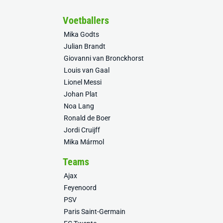
Voetballers
Mika Godts
Julian Brandt
Giovanni van Bronckhorst
Louis van Gaal
Lionel Messi
Johan Plat
Noa Lang
Ronald de Boer
Jordi Cruijff
Mika Mármol
Teams
Ajax
Feyenoord
PSV
Paris Saint-Germain