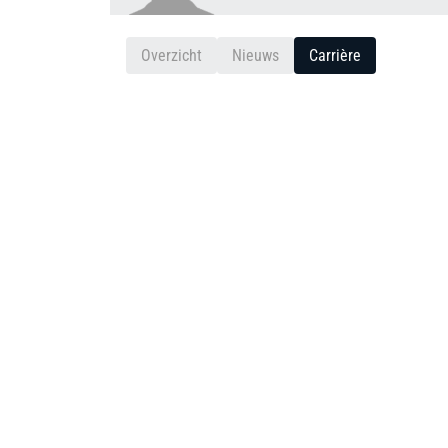
Overzicht
Nieuws
Carrière