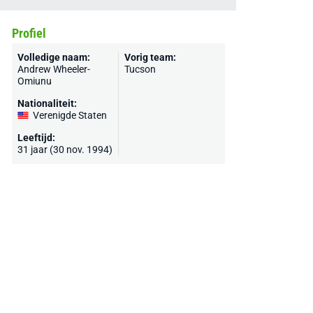
Profiel
Volledige naam:
Vorig team:
Andrew Wheeler-
Tucson
Omiunu
Nationaliteit:
Verenigde Staten
Leeftijd:
31 jaar (30 nov. 1994)