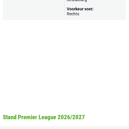
Voorkeur voet:
Rechts
Stand Premier League 2026/2027