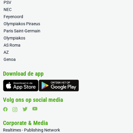
PSV
NEC
Feyenoord
Olympiakos Piraeus
Paris Saint-Germain
Olympiakos
AS Roma
AZ
Genoa
Download de app
Volg ons op social media
Corporate & Media
Realtimes - Publishing Network