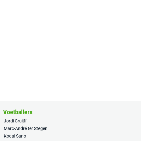
Voetballers
Jordi Cruijff
Marc-André ter Stegen
Kodai Sano