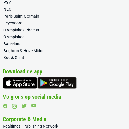
PSV
NEC
Paris Saint-Germain
Feyenoord
Olympiakos Piraeus
Olympiakos
Barcelona
Brighton & Hove Albion
Bodø/Glimt
Download de app
Volg ons op social media
Corporate & Media
Realtimes - Publishing Network