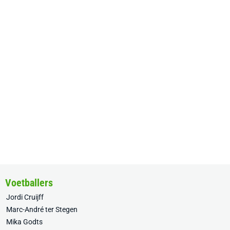
Voetballers
Jordi Cruijff
Marc-André ter Stegen
Mika Godts