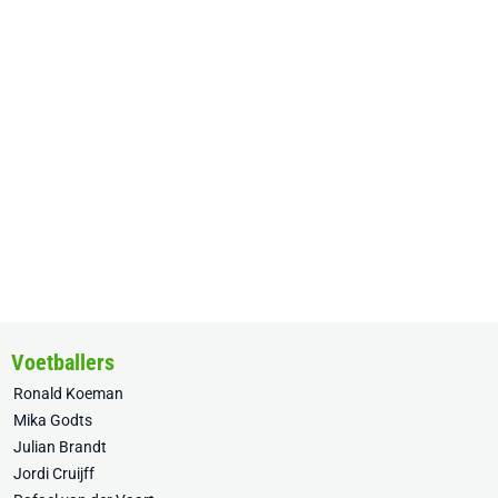
Voetballers
Ronald Koeman
Mika Godts
Julian Brandt
Jordi Cruijff