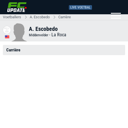
LIVE VOETBAL
Voetballers
A. Escobedo
Carrière
A. Escobedo
-
La Roca
Middenvelder
Carrière