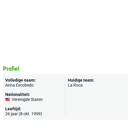
Profiel
Volledige naam:
Huidige team:
Anna Escobedo
La Roca
Nationaliteit:
Verenigde Staten
Leeftijd:
26 jaar (8 okt. 1999)