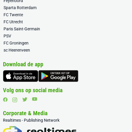
Feyenoord
Sparta Rotterdam
FC Twente
FC Utrecht
Paris Saint-Germain
PSV
FC Groningen
sc Heerenveen
Download de app
Volg ons op social media
Corporate & Media
Realtimes - Publishing Network