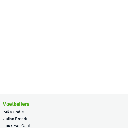
Voetballers
Mika Godts
Julian Brandt
Louis van Gaal