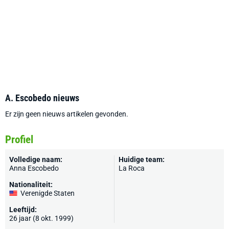
A. Escobedo nieuws
Er zijn geen nieuws artikelen gevonden.
Profiel
Volledige naam:
Huidige team:
Anna Escobedo
La Roca
Nationaliteit:
Verenigde Staten
Leeftijd:
26 jaar (8 okt. 1999)