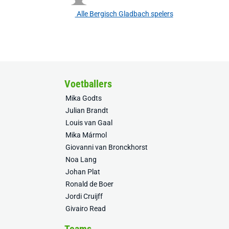
Alle Bergisch Gladbach spelers
Voetballers
Mika Godts
Julian Brandt
Louis van Gaal
Mika Mármol
Giovanni van Bronckhorst
Noa Lang
Johan Plat
Ronald de Boer
Jordi Cruijff
Givairo Read