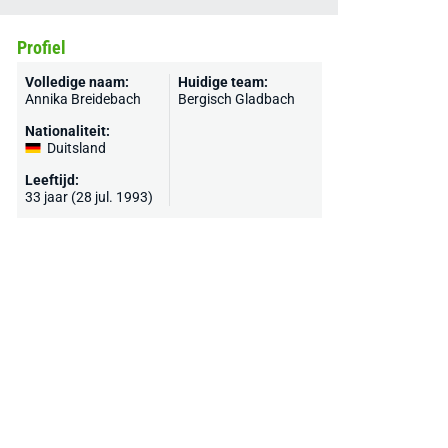
Profiel
Volledige naam:
Huidige team:
Annika Breidebach
Bergisch Gladbach
Nationaliteit:
Duitsland
Leeftijd:
33 jaar (28 jul. 1993)