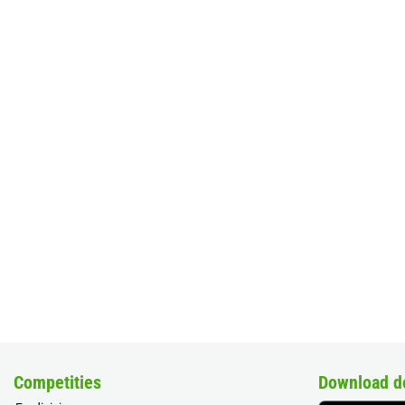
Competities
Download d