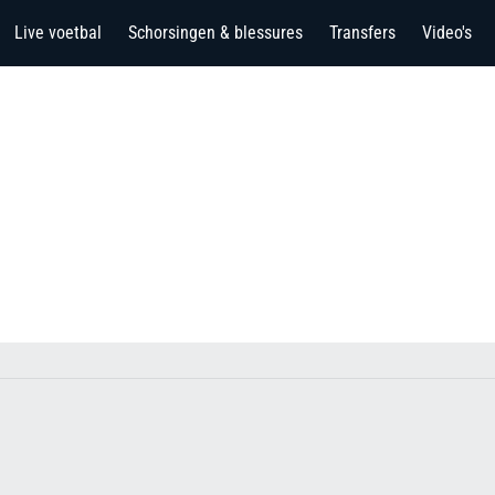
Live voetbal
Schorsingen & blessures
Transfers
Video's