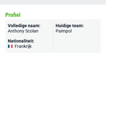
Profiel
Volledige naam:
Huidige team:
Anthony Scolan
Paimpol
Nationaliteit:
Frankrijk