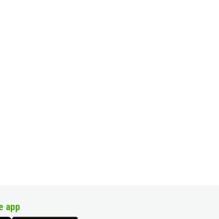
e app