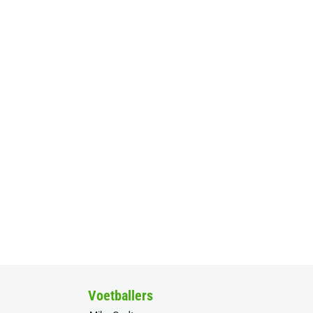
Voetballers