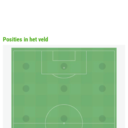
Posities in het veld