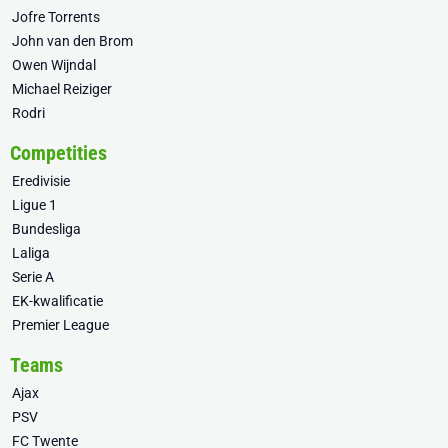
Jofre Torrents
John van den Brom
Owen Wijndal
Michael Reiziger
Rodri
Competities
Eredivisie
Ligue 1
Bundesliga
Laliga
Serie A
EK-kwalificatie
Premier League
Teams
Ajax
PSV
FC Twente