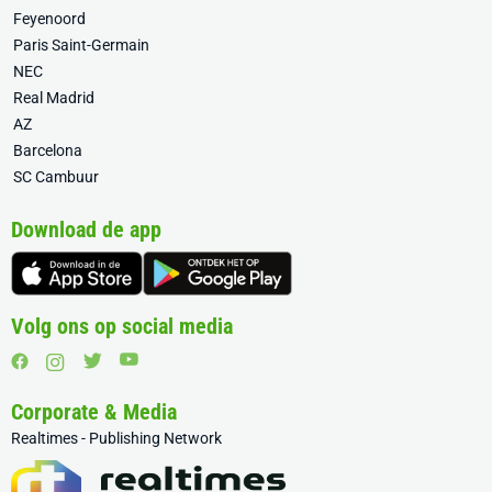
Feyenoord
Paris Saint-Germain
NEC
Real Madrid
AZ
Barcelona
SC Cambuur
Download de app
Volg ons op social media
Corporate & Media
Realtimes - Publishing Network