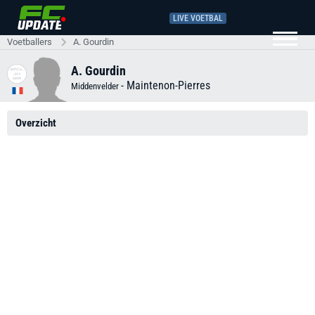
LIVE VOETBAL
Voetballers
A. Gourdin
A. Gourdin
-
Maintenon-Pierres
Middenvelder
Overzicht