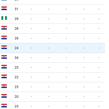
31
-
-
-
-
-
29
-
-
-
-
-
28
-
-
-
-
-
26
-
-
-
-
-
24
-
-
-
-
-
34
-
-
-
-
-
23
-
-
-
-
-
22
-
-
-
-
-
23
-
-
-
-
-
20
-
-
-
-
-
25
-
-
-
-
-