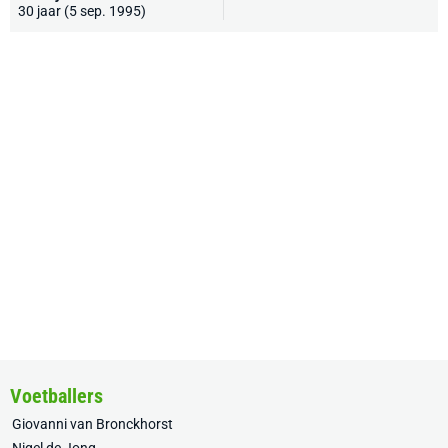
30 jaar (5 sep. 1995)
Voetballers
Giovanni van Bronckhorst