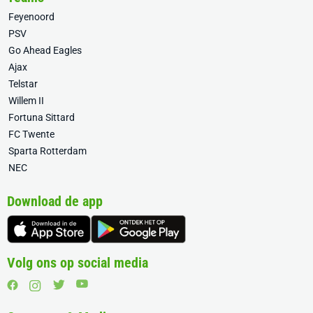
Feyenoord
PSV
Go Ahead Eagles
Ajax
Telstar
Willem II
Fortuna Sittard
FC Twente
Sparta Rotterdam
NEC
Download de app
Volg ons op social media