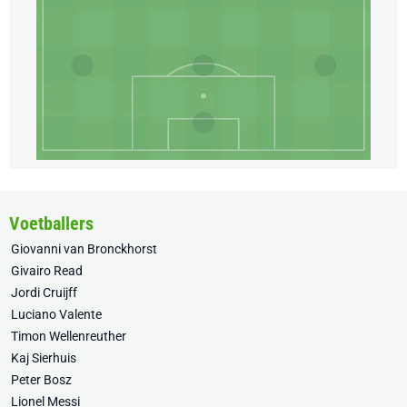
Voetballers
Giovanni van Bronckhorst
Givairo Read
Jordi Cruijff
Luciano Valente
Timon Wellenreuther
Kaj Sierhuis
Peter Bosz
Lionel Messi