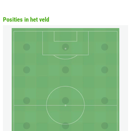
Posities in het veld