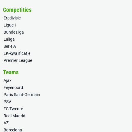
Competities
Eredivisie
Ligue 1
Bundesliga
Laliga
Serie A
EK-kwalificatie
Premier League
Teams
Ajax
Feyenoord
Paris Saint-Germain
PSV
FC Twente
Real Madrid
AZ
Barcelona