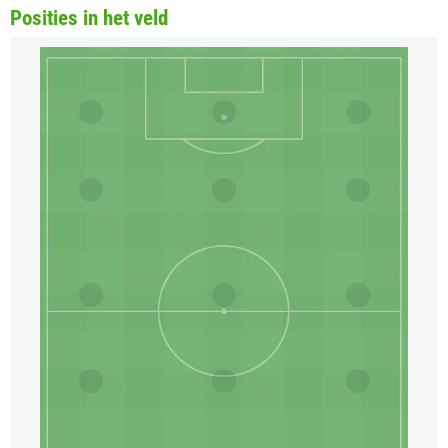
Posities in het veld