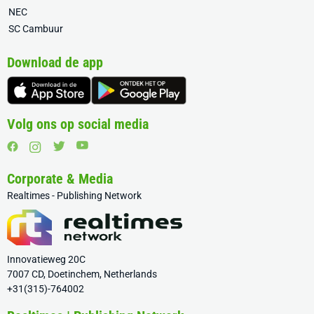
NEC
SC Cambuur
Download de app
Volg ons op social media
Corporate & Media
Realtimes - Publishing Network
Innovatieweg 20C
7007 CD, Doetinchem, Netherlands
+31(315)-764002