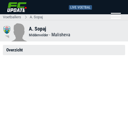
LIVE VOETBAL
Voetballers
A. Sopaj
A. Sopaj
-
Malisheva
Middenvelder
Overzicht