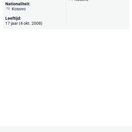
Nationaliteit:
Kosovo
Leeftijd:
17 jaar (4 okt. 2008)