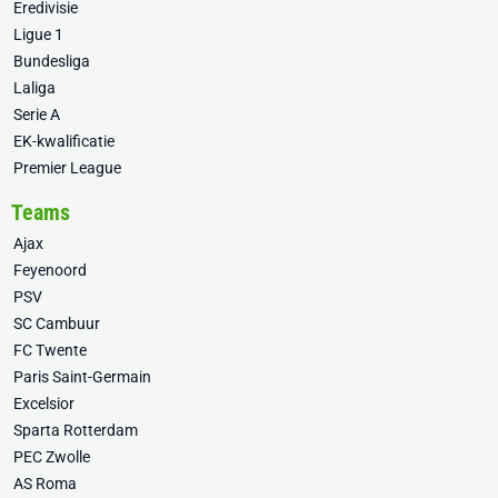
Eredivisie
Ligue 1
Bundesliga
Laliga
Serie A
EK-kwalificatie
Premier League
Teams
Ajax
Feyenoord
PSV
SC Cambuur
FC Twente
Paris Saint-Germain
Excelsior
Sparta Rotterdam
PEC Zwolle
AS Roma