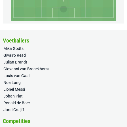
Voetballers
Mika Godts
Givairo Read
Julian Brandt
Giovanni van Bronckhorst
Louis van Gaal
Noa Lang
Lionel Messi
Johan Plat
Ronald de Boer
Jordi Cruijff
Competities