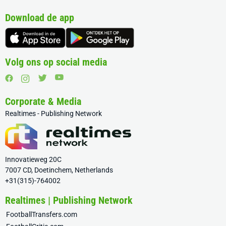
Download de app
Volg ons op social media
Corporate & Media
Realtimes - Publishing Network
Innovatieweg 20C
7007 CD, Doetinchem, Netherlands
+31(315)-764002
Realtimes | Publishing Network
FootballTransfers.com