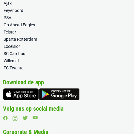
Ajax
Feyenoord
PSV
Go Ahead Eagles
Telstar
Sparta Rotterdam
Excelsior
SC Cambuur
Willem II
FC Twente
Download de app
Volg ons op social media
Corporate & Media