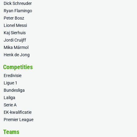
Dick Schreuder
Ryan Flamingo
Peter Bosz
Lionel Messi
Kaj Sierhuis
Jordi Cruijff
Mika Mármol
Henk de Jong
Competities
Eredivisie
Ligue 1
Bundesliga
Laliga
Serie A
EK-kwalificatie
Premier League
Teams