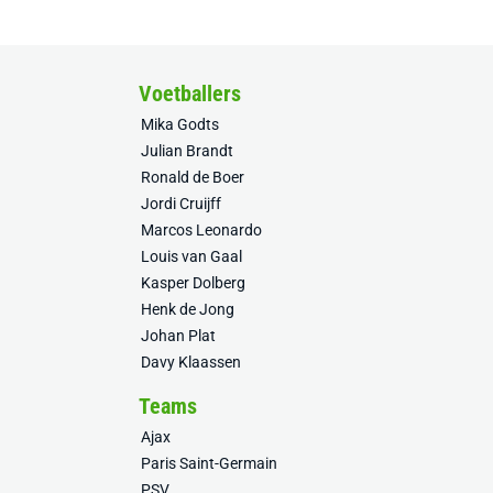
Voetballers
Mika Godts
Julian Brandt
Ronald de Boer
Jordi Cruijff
Marcos Leonardo
Louis van Gaal
Kasper Dolberg
Henk de Jong
Johan Plat
Davy Klaassen
Teams
Ajax
Paris Saint-Germain
PSV