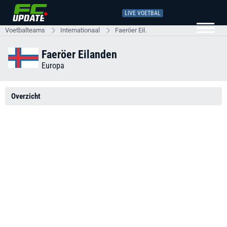
LIVE VOETBAL
Voetbalteams
Internationaal
Faeröer Eil.
Faeröer Eilanden
Europa
Overzicht