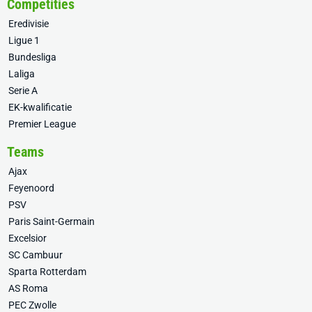
Competities
Eredivisie
Ligue 1
Bundesliga
Laliga
Serie A
EK-kwalificatie
Premier League
Teams
Ajax
Feyenoord
PSV
Paris Saint-Germain
Excelsior
SC Cambuur
Sparta Rotterdam
AS Roma
PEC Zwolle