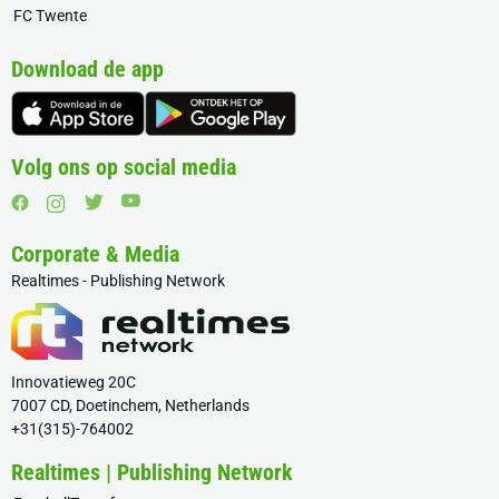
FC Twente
Download de app
Volg ons op social media
Corporate & Media
Realtimes - Publishing Network
Innovatieweg 20C
7007 CD, Doetinchem, Netherlands
+31(315)-764002
Realtimes | Publishing Network