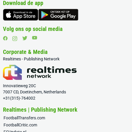
Download de app
Volg ons op social media
Corporate & Media
Realtimes - Publishing Network
Innovatieweg 20C
7007 CD, Doetinchem, Netherlands
+31(315)-764002
Realtimes | Publishing Network
FootballTransfers.com
FootballCritic.com