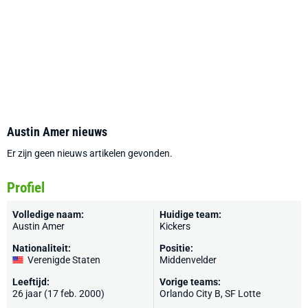
Austin Amer nieuws
Er zijn geen nieuws artikelen gevonden.
Profiel
Volledige naam:
Huidige team:
Austin Amer
Kickers
Nationaliteit:
Positie:
Verenigde Staten
Middenvelder
Leeftijd:
Vorige teams:
26 jaar (17 feb. 2000)
Orlando City B,
SF Lotte