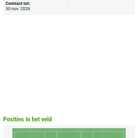
Contract tot:
30 nov. 2026
Posities in het veld