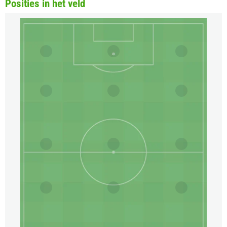
Posities in het veld