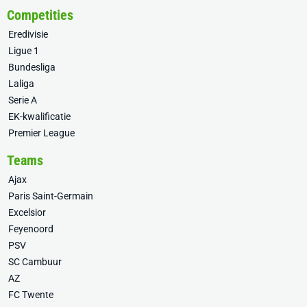
Competities
Eredivisie
Ligue 1
Bundesliga
Laliga
Serie A
EK-kwalificatie
Premier League
Teams
Ajax
Paris Saint-Germain
Excelsior
Feyenoord
PSV
SC Cambuur
AZ
FC Twente