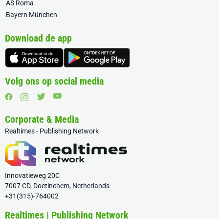
AS Roma
Bayern München
Download de app
Volg ons op social media
Corporate & Media
Realtimes - Publishing Network
Innovatieweg 20C
7007 CD, Doetinchem, Netherlands
+31(315)-764002
Realtimes | Publishing Network