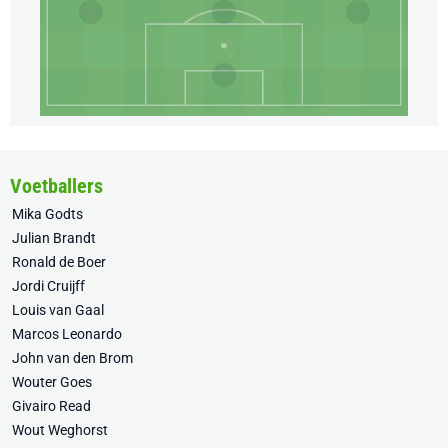
Voetballers
Mika Godts
Julian Brandt
Ronald de Boer
Jordi Cruijff
Louis van Gaal
Marcos Leonardo
John van den Brom
Wouter Goes
Givairo Read
Wout Weghorst