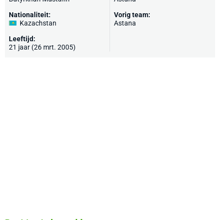
Nationaliteit:
Vorig team:
Kazachstan
Astana
Leeftijd:
21 jaar (26 mrt. 2005)