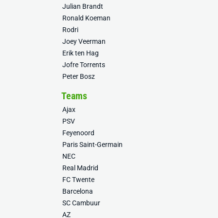
Julian Brandt
Ronald Koeman
Rodri
Joey Veerman
Erik ten Hag
Jofre Torrents
Peter Bosz
Teams
Ajax
PSV
Feyenoord
Paris Saint-Germain
NEC
Real Madrid
FC Twente
Barcelona
SC Cambuur
AZ