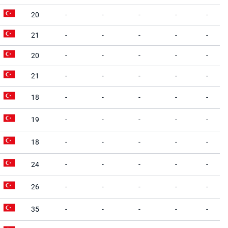
20
-
-
-
-
-
21
-
-
-
-
-
20
-
-
-
-
-
21
-
-
-
-
-
18
-
-
-
-
-
19
-
-
-
-
-
18
-
-
-
-
-
24
-
-
-
-
-
26
-
-
-
-
-
35
-
-
-
-
-