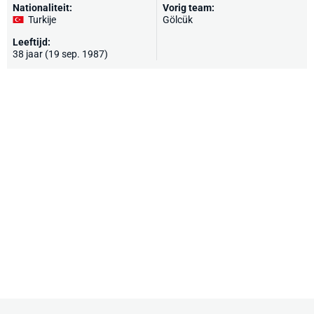
Nationaliteit:
Vorig team:
Turkije
Gölcük
Leeftijd:
38 jaar (19 sep. 1987)