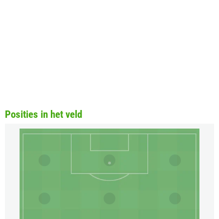
Posities in het veld