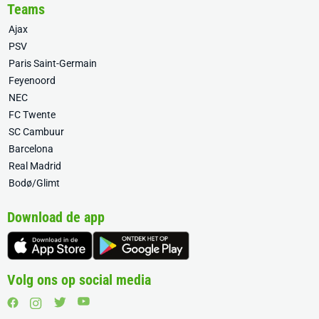
Teams
Ajax
PSV
Paris Saint-Germain
Feyenoord
NEC
FC Twente
SC Cambuur
Barcelona
Real Madrid
Bodø/Glimt
Download de app
Volg ons op social media