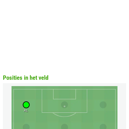
Posities in het veld
AL