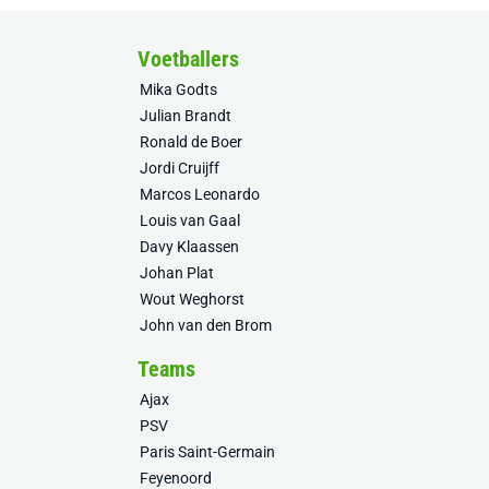
Voetballers
Mika Godts
Julian Brandt
Ronald de Boer
Jordi Cruijff
Marcos Leonardo
Louis van Gaal
Davy Klaassen
Johan Plat
Wout Weghorst
John van den Brom
Teams
Ajax
PSV
Paris Saint-Germain
Feyenoord