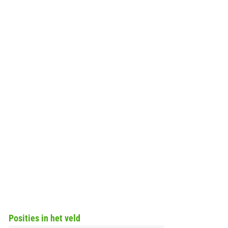
Posities in het veld