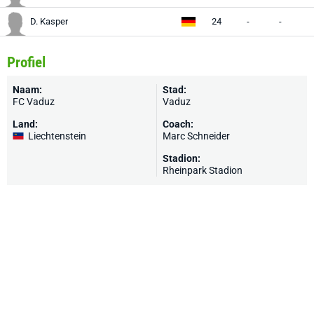
D. Kasper
24
-
-
Profiel
Naam:
Stad:
FC Vaduz
Vaduz
Land:
Coach:
Liechtenstein
Marc Schneider
Stadion:
Rheinpark Stadion