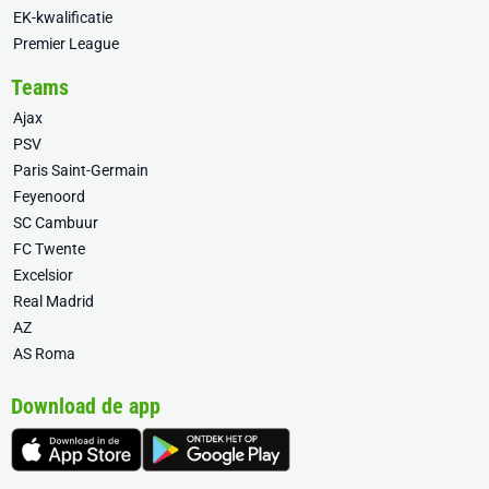
EK-kwalificatie
Premier League
Teams
Ajax
PSV
Paris Saint-Germain
Feyenoord
SC Cambuur
FC Twente
Excelsior
Real Madrid
AZ
AS Roma
Download de app