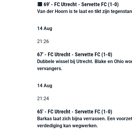
🟨 69' - FC Utrecht - Servette FC (1-0)
Van der Hoorn is te laat en tikt zijn tegenstan
14 Aug
21:26
67' - FC Utrecht - Servette FC (1-0)
Dubbele wissel bij Utrecht. Blake en Ohio wo
vervangers.
14 Aug
21:24
65' - FC Utrecht - Servette FC (1-0)
Barkas laat zich bijna verrassen. Een voorze
verdediging kan wegwerken.