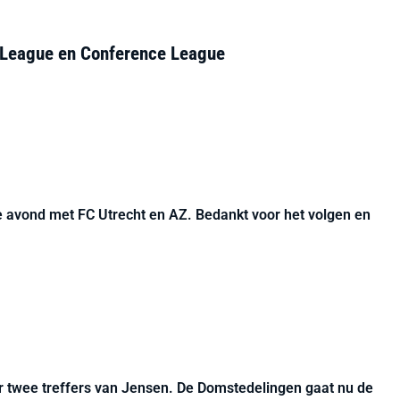
a League en Conference League
 avond met FC Utrecht en AZ. Bedankt voor het volgen en
or twee treffers van Jensen. De Domstedelingen gaat nu de