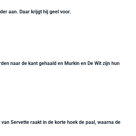
der aan. Daar krijgt hij geel voor.
rden naar de kant gehaald en Murkin en De Wit zijn hun
t van Servette raakt in de korte hoek de paal, waarna de