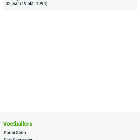
32 jaar (19 okt. 1993)
Voetballers
Kodai Sano