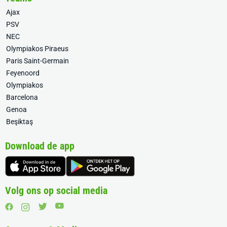
Ajax
PSV
NEC
Olympiakos Piraeus
Paris Saint-Germain
Feyenoord
Olympiakos
Barcelona
Genoa
Beşiktaş
Download de app
Volg ons op social media