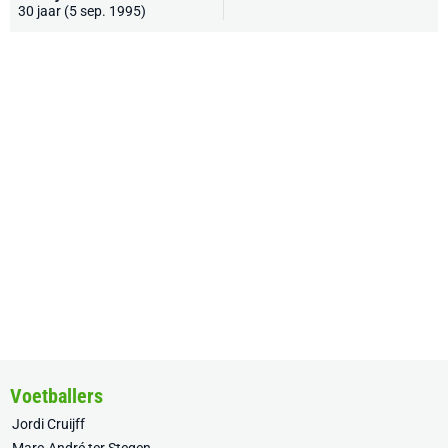
30 jaar (5 sep. 1995)
Voetballers
Jordi Cruijff