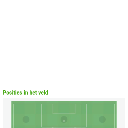
Posities in het veld