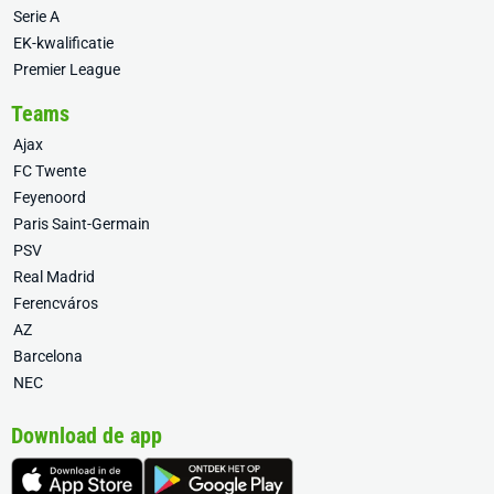
Serie A
EK-kwalificatie
Premier League
Teams
Ajax
FC Twente
Feyenoord
Paris Saint-Germain
PSV
Real Madrid
Ferencváros
AZ
Barcelona
NEC
Download de app