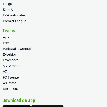
Laliga
Serie A
EK-kwalificatie
Premier League
Teams
Ajax
PSV
Paris Saint-Germain
Excelsior
Feyenoord
SC Cambuur
AZ
FC Twente
AS Roma
DAC 1904
Download de app