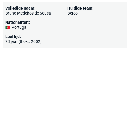
Volledige naam:
Huidige team:
Bruno Medeiros de Sousa
Berço
Nationaliteit:
Portugal
Leeftijd:
23 jaar (8 okt. 2002)