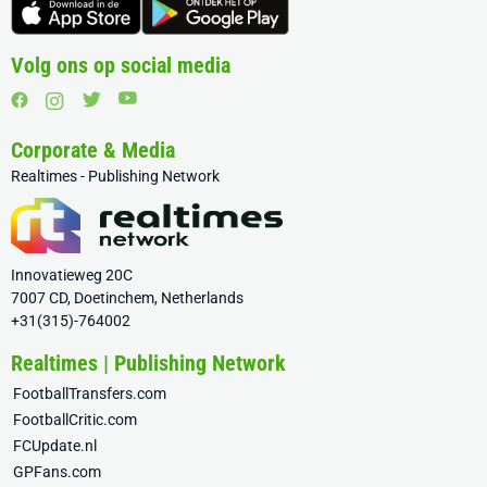
Volg ons op social media
Corporate & Media
Realtimes - Publishing Network
Innovatieweg 20C
7007 CD, Doetinchem, Netherlands
+31(315)-764002
Realtimes | Publishing Network
FootballTransfers.com
FootballCritic.com
FCUpdate.nl
GPFans.com