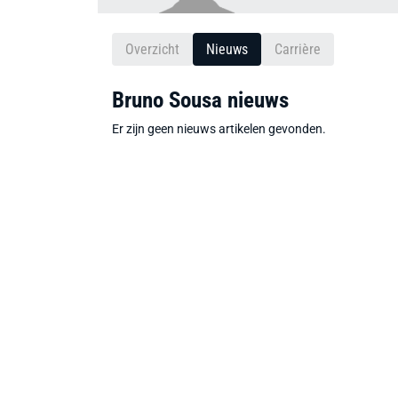
Overzicht
Nieuws
Carrière
Bruno Sousa nieuws
Er zijn geen nieuws artikelen gevonden.