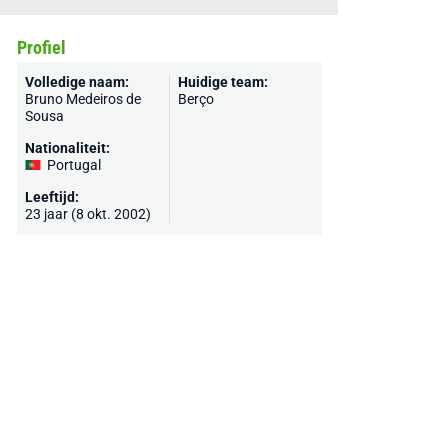
Profiel
Volledige naam:
Huidige team:
Bruno Medeiros de
Berço
Sousa
Nationaliteit:
Portugal
Leeftijd:
23 jaar (8 okt. 2002)