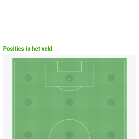
Posities in het veld