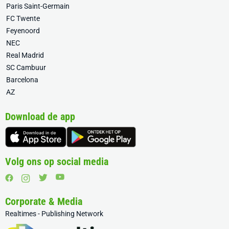
Paris Saint-Germain
FC Twente
Feyenoord
NEC
Real Madrid
SC Cambuur
Barcelona
AZ
Download de app
Volg ons op social media
Corporate & Media
Realtimes - Publishing Network