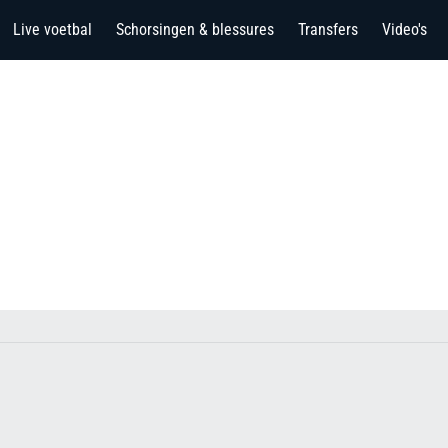
Live voetbal
Schorsingen & blessures
Transfers
Video's