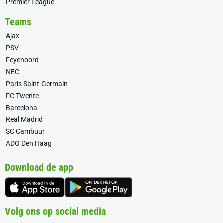
Premier League
Teams
Ajax
PSV
Feyenoord
NEC
Paris Saint-Germain
FC Twente
Barcelona
Real Madrid
SC Cambuur
ADO Den Haag
Download de app
Volg ons op social media