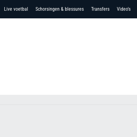
Live voetbal
Schorsingen & blessures
Transfers
Video's