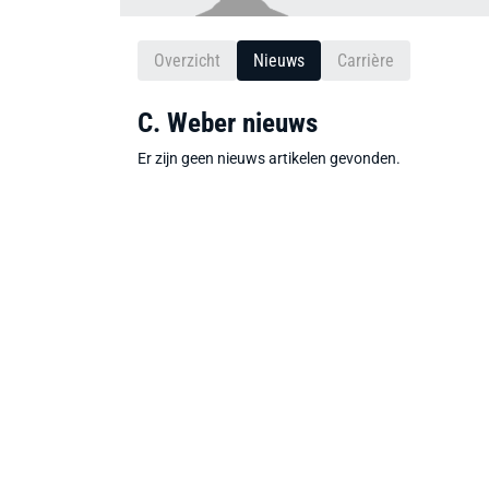
Overzicht
Nieuws
Carrière
C. Weber nieuws
Er zijn geen nieuws artikelen gevonden.