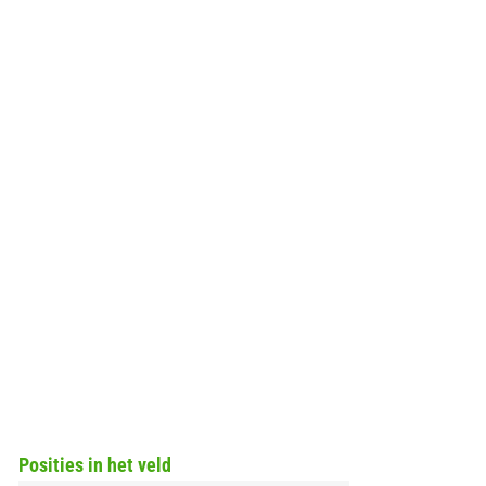
Posities in het veld