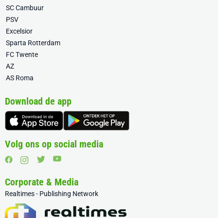
SC Cambuur
PSV
Excelsior
Sparta Rotterdam
FC Twente
AZ
AS Roma
Download de app
Volg ons op social media
Corporate & Media
Realtimes - Publishing Network