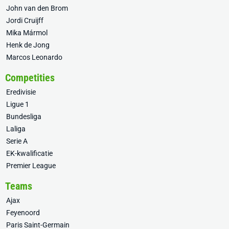
John van den Brom
Jordi Cruijff
Mika Mármol
Henk de Jong
Marcos Leonardo
Competities
Eredivisie
Ligue 1
Bundesliga
Laliga
Serie A
EK-kwalificatie
Premier League
Teams
Ajax
Feyenoord
Paris Saint-Germain