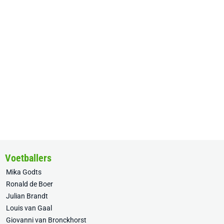
Voetballers
Mika Godts
Ronald de Boer
Julian Brandt
Louis van Gaal
Giovanni van Bronckhorst