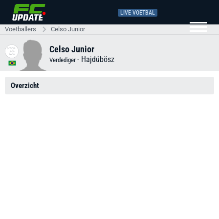
LIVE VOETBAL
Voetballers
Celso Junior
Celso Junior
-
Hajdúbösz
Verdediger
Overzicht