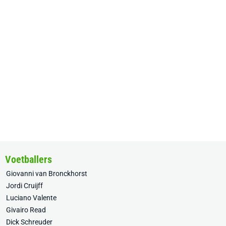
Voetballers
Giovanni van Bronckhorst
Jordi Cruijff
Luciano Valente
Givairo Read
Dick Schreuder