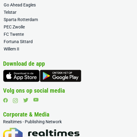
Go Ahead Eagles
Telstar
Sparta Rotterdam
PEC Zwolle
FC Twente
Fortuna Sittard
Willem II
Download de app
Volg ons op social media
Corporate & Media
Realtimes - Publishing Network