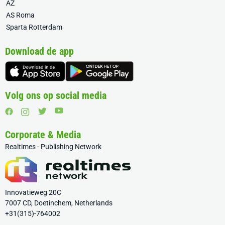
AZ
AS Roma
Sparta Rotterdam
Download de app
Volg ons op social media
Corporate & Media
Realtimes - Publishing Network
Innovatieweg 20C
7007 CD, Doetinchem, Netherlands
+31(315)-764002