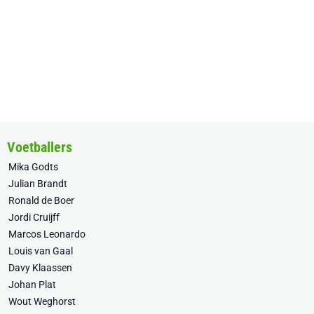
Voetballers
Mika Godts
Julian Brandt
Ronald de Boer
Jordi Cruijff
Marcos Leonardo
Louis van Gaal
Davy Klaassen
Johan Plat
Wout Weghorst