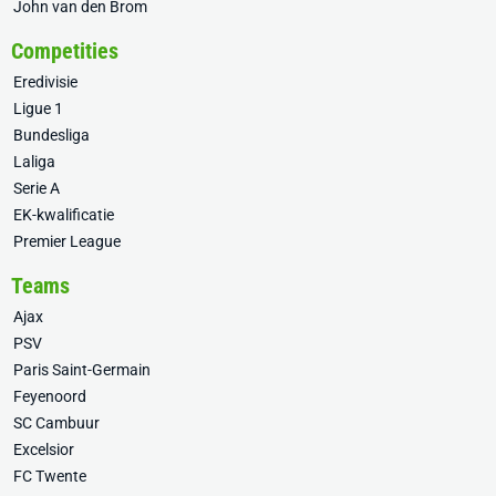
John van den Brom
Competities
Eredivisie
Ligue 1
Bundesliga
Laliga
Serie A
EK-kwalificatie
Premier League
Teams
Ajax
PSV
Paris Saint-Germain
Feyenoord
SC Cambuur
Excelsior
FC Twente