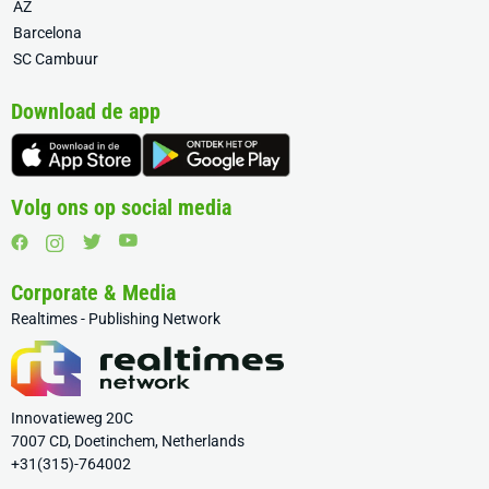
AZ
Barcelona
SC Cambuur
Download de app
Volg ons op social media
Corporate & Media
Realtimes - Publishing Network
Innovatieweg 20C
7007 CD, Doetinchem, Netherlands
+31(315)-764002