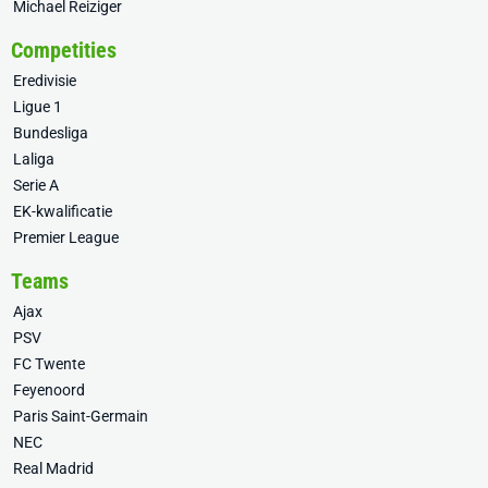
Michael Reiziger
Competities
Eredivisie
Ligue 1
Bundesliga
Laliga
Serie A
EK-kwalificatie
Premier League
Teams
Ajax
PSV
FC Twente
Feyenoord
Paris Saint-Germain
NEC
Real Madrid