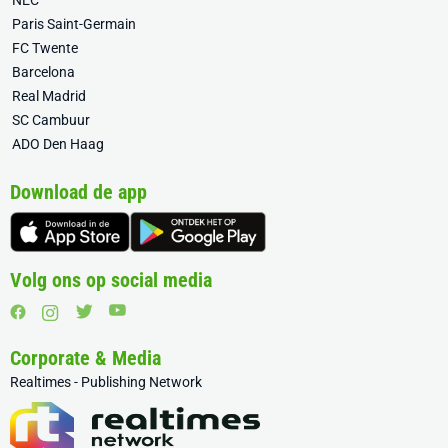
NEC
Paris Saint-Germain
FC Twente
Barcelona
Real Madrid
SC Cambuur
ADO Den Haag
Download de app
Volg ons op social media
Corporate & Media
Realtimes - Publishing Network