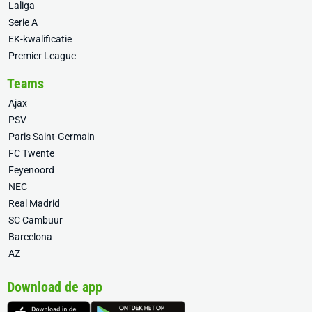
Laliga
Serie A
EK-kwalificatie
Premier League
Teams
Ajax
PSV
Paris Saint-Germain
FC Twente
Feyenoord
NEC
Real Madrid
SC Cambuur
Barcelona
AZ
Download de app