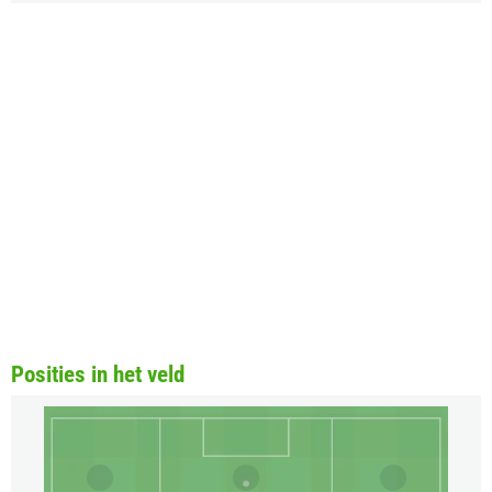
Posities in het veld