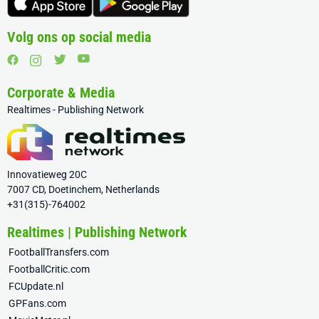
Volg ons op social media
Corporate & Media
Realtimes - Publishing Network
Innovatieweg 20C
7007 CD, Doetinchem, Netherlands
+31(315)-764002
Realtimes | Publishing Network
FootballTransfers.com
FootballCritic.com
FCUpdate.nl
GPFans.com