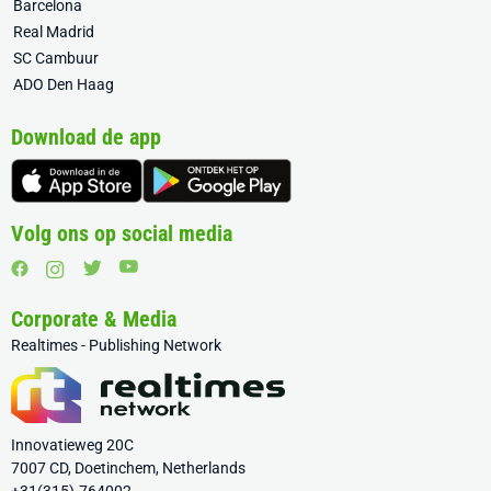
Barcelona
Real Madrid
SC Cambuur
ADO Den Haag
Download de app
Volg ons op social media
Corporate & Media
Realtimes - Publishing Network
Innovatieweg 20C
7007 CD, Doetinchem, Netherlands