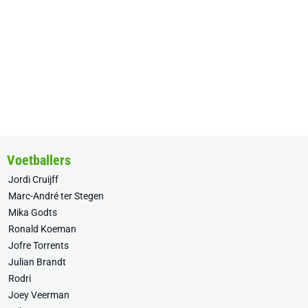
Voetballers
Jordi Cruijff
Marc-André ter Stegen
Mika Godts
Ronald Koeman
Jofre Torrents
Julian Brandt
Rodri
Joey Veerman