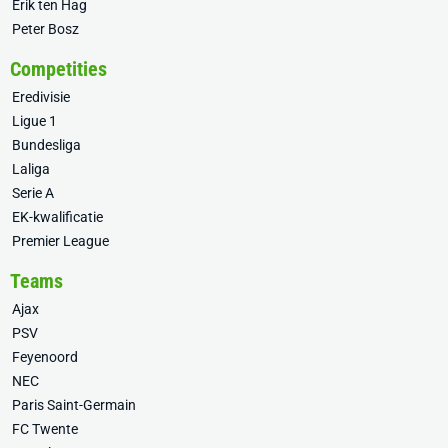
Erik ten Hag
Peter Bosz
Competities
Eredivisie
Ligue 1
Bundesliga
Laliga
Serie A
EK-kwalificatie
Premier League
Teams
Ajax
PSV
Feyenoord
NEC
Paris Saint-Germain
FC Twente