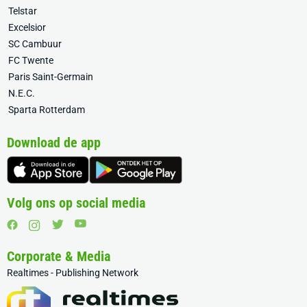
Telstar
Excelsior
SC Cambuur
FC Twente
Paris Saint-Germain
N.E.C.
Sparta Rotterdam
Download de app
Volg ons op social media
Corporate & Media
Realtimes - Publishing Network