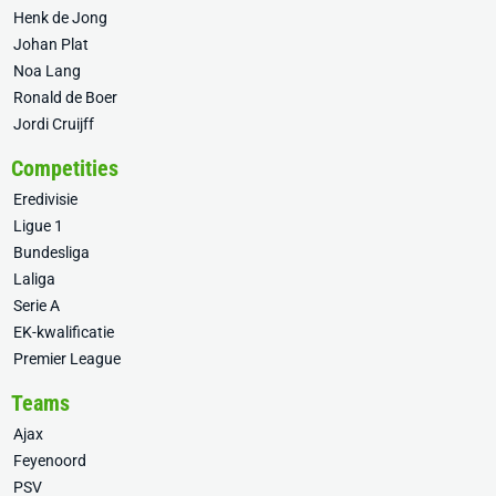
Henk de Jong
Johan Plat
Noa Lang
Ronald de Boer
Jordi Cruijff
Competities
Eredivisie
Ligue 1
Bundesliga
Laliga
Serie A
EK-kwalificatie
Premier League
Teams
Ajax
Feyenoord
PSV