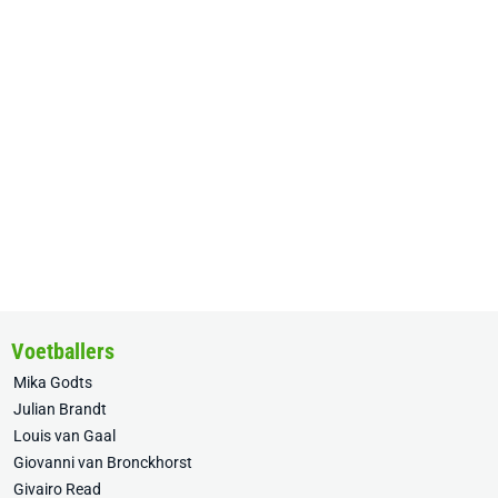
Voetballers
Mika Godts
Julian Brandt
Louis van Gaal
Giovanni van Bronckhorst
Givairo Read