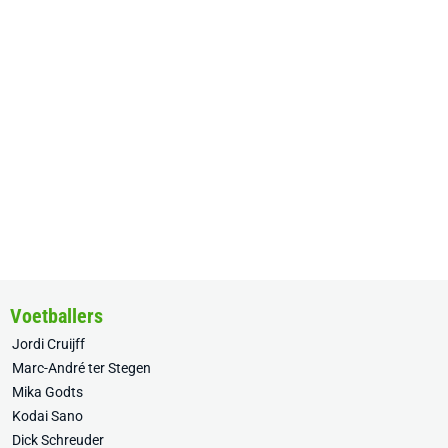
Voetballers
Jordi Cruijff
Marc-André ter Stegen
Mika Godts
Kodai Sano
Dick Schreuder