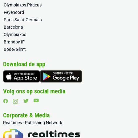
Olympiakos Piraeus
Feyenoord
Paris Saint-Germain
Barcelona
Olympiakos
Brøndby IF
Bodø/Glimt
Download de app
Volg ons op social media
Corporate & Media
Realtimes - Publishing Network