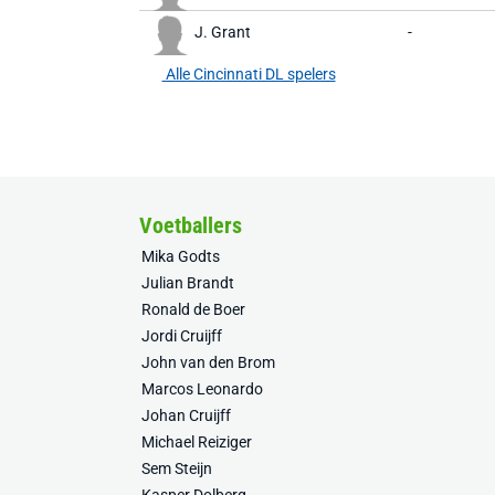
J. Grant
-
Alle Cincinnati DL spelers
Voetballers
Mika Godts
Julian Brandt
Ronald de Boer
Jordi Cruijff
John van den Brom
Marcos Leonardo
Johan Cruijff
Michael Reiziger
Sem Steijn