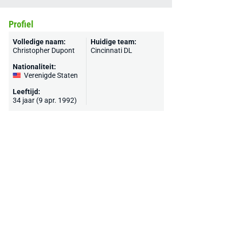
Profiel
Volledige naam:
Huidige team:
Christopher Dupont
Cincinnati DL
Nationaliteit:
Verenigde Staten
Leeftijd:
34 jaar (9 apr. 1992)